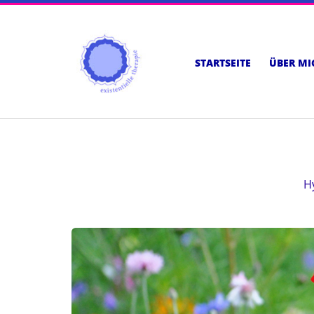
STARTSEITE
ÜBER MI
H