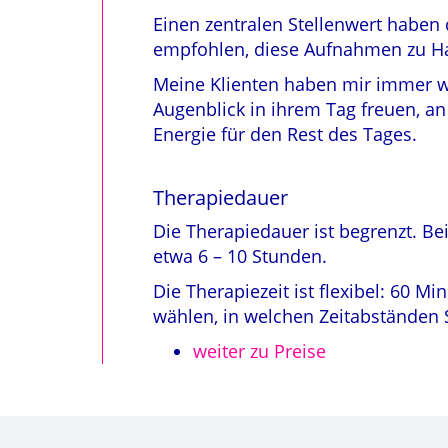
Einen zentralen Stellenwert haben
empfohlen, diese Aufnahmen zu Ha
Meine Klienten haben mir immer wi
Augenblick in ihrem Tag freuen, an
Energie für den Rest des Tages.
Therapiedauer
Die Therapiedauer ist begrenzt. Be
etwa 6 – 10 Stunden.
Die Therapiezeit ist flexibel: 60 
wählen, in welchen Zeitabstände
weiter zu Preise