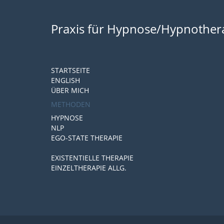
Praxis für Hypnose/Hypnothera
STARTSEITE
ENGLISH
ÜBER MICH
METHODEN
HYPNOSE
NLP
EGO-STATE THERAPIE
EXISTENTIELLE THERAPIE
EINZELTHERAPIE ALLG.