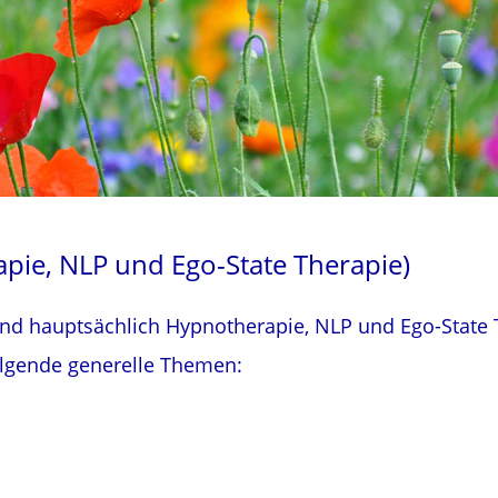
apie, NLP und Ego-State Therapie)
nd hauptsächlich Hypnotherapie, NLP und Ego-State 
folgende generelle Themen: