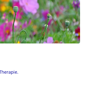
Therapie.