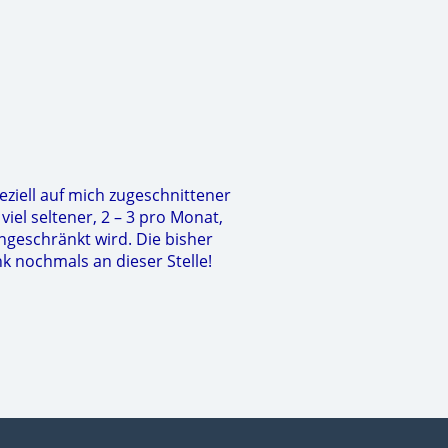
eziell auf mich zugeschnittener
el seltener, 2 – 3 pro Monat,
ngeschränkt wird. Die bisher
 nochmals an dieser Stelle!