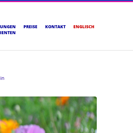
RUNGEN
PREISE
KONTAKT
ENGLISCH
IENTEN
in