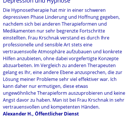
Depression und Hypnose
Die Hypnosetherapie hat mir in einer schweren
depressiven Phase Linderung und Hoffnung gegeben,
nachdem sich bei anderen Therapieformen und
Medikamenten nur sehr begrenzte Fortschritte
einstellten. Frau Krschnak verstand es durch Ihre
professionelle und sensible Art stets eine
vertrauensvolle Atmosphäre aufzubauen und konkrete
Hilfen anzubieten, ohne dabei vorgefertigte Konzepte
abzuarbeiten. Im Vergleich zu anderen Therapeuten
gelang es Ihr, eine andere Ebene anzusprechen, die zur
Lösung meiner Probleme sehr viel effektiver war. Ich
kann daher nur ermutigen, diese etwas
ungewöhnliche Therapieform auszuprobieren und keine
Angst davor zu haben. Man ist bei Frau Krschnak in sehr
vertrauensvollen und kompetenten Händen.
Alexander H., Öffentlicher Dienst