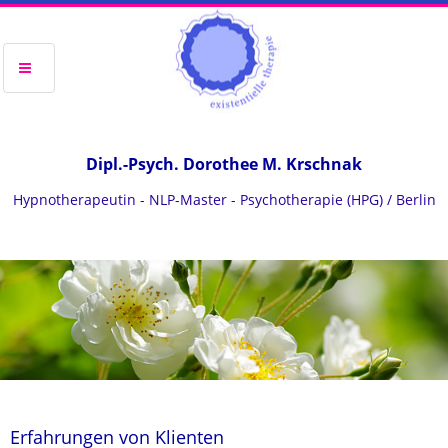
Dipl.-Psych. Dorothee M. Krschnak
Hypnotherapeutin - NLP-Master - Psychotherapie (HPG) / Berlin
Erfahrungen von Klienten