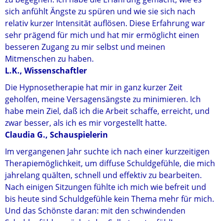
sich anfühlt Ängste zu spüren und wie sie sich nach
relativ kurzer Intensität auflösen. Diese Erfahrung war
sehr prägend für mich und hat mir ermöglicht einen
besseren Zugang zu mir selbst und meinen
Mitmenschen zu haben.
L.K., Wissenschaftler
Die Hypnosetherapie hat mir in ganz kurzer Zeit
geholfen, meine Versagensängste zu minimieren. Ich
habe mein Ziel, daß ich die Arbeit schaffe, erreicht, und
zwar besser, als ich es mir vorgestellt hatte.
Claudia G., Schauspielerin
Im vergangenen Jahr suchte ich nach einer kurzzeitigen
Therapiemöglichkeit, um diffuse Schuldgefühle, die mich
jahrelang quälten, schnell und effektiv zu bearbeiten.
Nach einigen Sitzungen fühlte ich mich wie befreit und
bis heute sind Schuldgefühle kein Thema mehr für mich.
Und das Schönste daran: mit den schwindenden