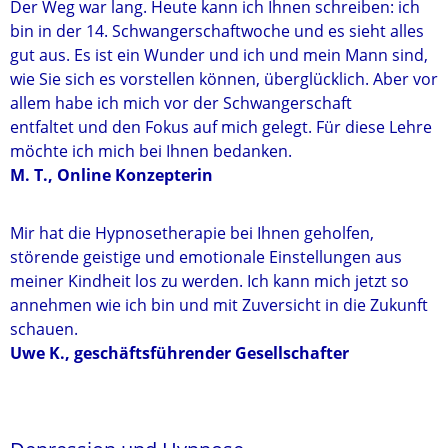
Der Weg war lang. Heute kann ich Ihnen schreiben: ich
bin in der 14. Schwangerschaftwoche und es sieht alles
gut aus. Es ist ein Wunder und ich und mein Mann sind,
wie Sie sich es vorstellen können, überglücklich. Aber vor
allem habe ich mich vor der Schwangerschaft
entfaltet und den Fokus auf mich gelegt. Für diese Lehre
möchte ich mich bei Ihnen bedanken.
M. T., Online Konzepterin
Mir hat die Hypnosetherapie bei Ihnen geholfen,
störende geistige und emotionale Einstellungen aus
meiner Kindheit los zu werden. Ich kann mich jetzt so
annehmen wie ich bin und mit Zuversicht in die Zukunft
schauen.
Uwe K., geschäftsführender Gesellschafter