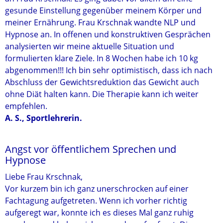
gesunde Einstellung gegenüber meinem Körper und
meiner Ernährung. Frau Krschnak wandte NLP und
Hypnose an. In offenen und konstruktiven Gesprächen
analysierten wir meine aktuelle Situation und
formulierten klare Ziele. In 8 Wochen habe ich 10 kg
abgenommen!!! Ich bin sehr optimistisch, dass ich nach
Abschluss der Gewichtsreduktion das Gewicht auch
ohne Diät halten kann. Die Therapie kann ich weiter
empfehlen.
A. S., Sportlehrerin.
Angst vor öffentlichem Sprechen und
Hypnose
Liebe Frau Krschnak,
Vor kurzem bin ich ganz unerschrocken auf einer
Fachtagung aufgetreten. Wenn ich vorher richtig
aufgeregt war, konnte ich es dieses Mal ganz ruhig