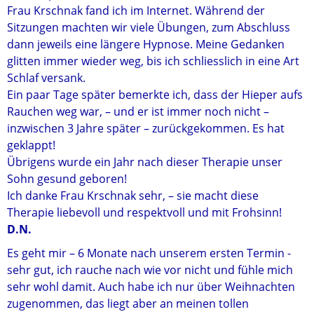
Frau Krschnak fand ich im Internet. Während der
Sitzungen machten wir viele Übungen, zum Abschluss
dann jeweils eine längere Hypnose. Meine Gedanken
glitten immer wieder weg, bis ich schliesslich in eine Art
Schlaf versank.
Ein paar Tage später bemerkte ich, dass der Hieper aufs
Rauchen weg war, – und er ist immer noch nicht –
inzwischen 3 Jahre später – zurückgekommen. Es hat
geklappt!
Übrigens wurde ein Jahr nach dieser Therapie unser
Sohn gesund geboren!
Ich danke Frau Krschnak sehr, – sie macht diese
Therapie liebevoll und respektvoll und mit Frohsinn!
D.N.
Es geht mir – 6 Monate nach unserem ersten Termin -
sehr gut, ich rauche nach wie vor nicht und fühle mich
sehr wohl damit. Auch habe ich nur über Weihnachten
zugenommen, das liegt aber an meinen tollen