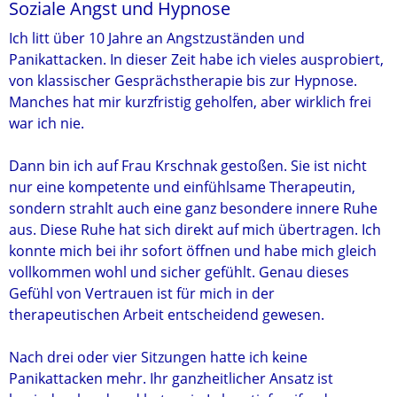
Soziale Angst und Hypnose
Ich litt über 10 Jahre an Angstzuständen und
Panikattacken. In dieser Zeit habe ich vieles ausprobiert,
von klassischer Gesprächstherapie bis zur Hypnose.
Manches hat mir kurzfristig geholfen, aber wirklich frei
war ich nie.
Dann bin ich auf Frau Krschnak gestoßen. Sie ist nicht
nur eine kompetente und einfühlsame Therapeutin,
sondern strahlt auch eine ganz besondere innere Ruhe
aus. Diese Ruhe hat sich direkt auf mich übertragen. Ich
konnte mich bei ihr sofort öffnen und habe mich gleich
vollkommen wohl und sicher gefühlt. Genau dieses
Gefühl von Vertrauen ist für mich in der
therapeutischen Arbeit entscheidend gewesen.
Nach drei oder vier Sitzungen hatte ich keine
Panikattacken mehr. Ihr ganzheitlicher Ansatz ist