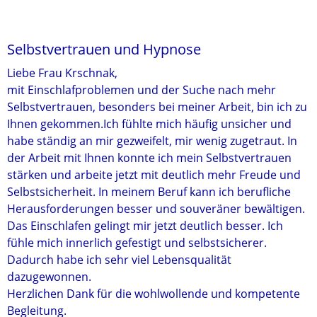
Selbstvertrauen und Hypnose
Liebe Frau Krschnak,
mit Einschlafproblemen und der Suche nach mehr
Selbstvertrauen, besonders bei meiner Arbeit, bin ich zu
Ihnen gekommen.Ich fühlte mich häufig unsicher und
habe ständig an mir gezweifelt, mir wenig zugetraut. In
der Arbeit mit Ihnen konnte ich mein Selbstvertrauen
stärken und arbeite jetzt mit deutlich mehr Freude und
Selbstsicherheit. In meinem Beruf kann ich berufliche
Herausforderungen besser und souveräner bewältigen.
Das Einschlafen gelingt mir jetzt deutlich besser. Ich
fühle mich innerlich gefestigt und selbstsicherer.
Dadurch habe ich sehr viel Lebensqualität
dazugewonnen.
Herzlichen Dank für die wohlwollende und kompetente
Begleitung.