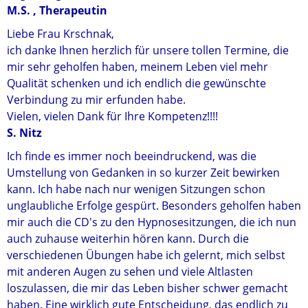
M.S. , Therapeutin
Liebe Frau Krschnak,
ich danke Ihnen herzlich für unsere tollen Termine, die
mir sehr geholfen haben, meinem Leben viel mehr
Qualität schenken und ich endlich die gewünschte
Verbindung zu mir erfunden habe.
Vielen, vielen Dank für Ihre Kompetenz!!!!
S. Nitz
Ich finde es immer noch beeindruckend, was die
Umstellung von Gedanken in so kurzer Zeit bewirken
kann. Ich habe nach nur wenigen Sitzungen schon
unglaubliche Erfolge gespürt. Besonders geholfen haben
mir auch die CD's zu den Hypnosesitzungen, die ich nun
auch zuhause weiterhin hören kann. Durch die
verschiedenen Übungen habe ich gelernt, mich selbst
mit anderen Augen zu sehen und viele Altlasten
loszulassen, die mir das Leben bisher schwer gemacht
haben. Eine wirklich gute Entscheidung, das endlich zu