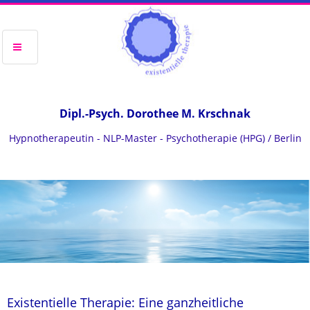
Dipl.-Psych. Dorothee M. Krschnak
Hypnotherapeutin - NLP-Master - Psychotherapie (HPG) / Berlin
Existentielle Therapie: Eine ganzheitliche