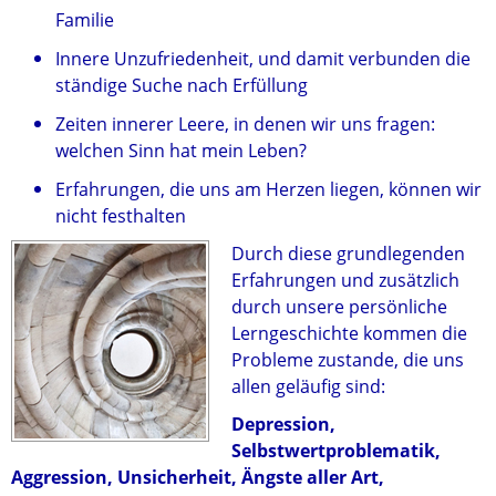
Familie
Innere Unzufriedenheit, und damit verbunden die
ständige Suche nach Erfüllung
Zeiten innerer Leere, in denen wir uns fragen:
welchen Sinn hat mein Leben?
Erfahrungen, die uns am Herzen liegen, können wir
nicht festhalten
Durch diese grundlegenden
Erfahrungen und zusätzlich
durch unsere persönliche
Lerngeschichte kommen die
Probleme zustande, die uns
allen geläufig sind:
Depression,
Selbstwertproblematik,
Aggression, Unsicherheit, Ängste aller Art,