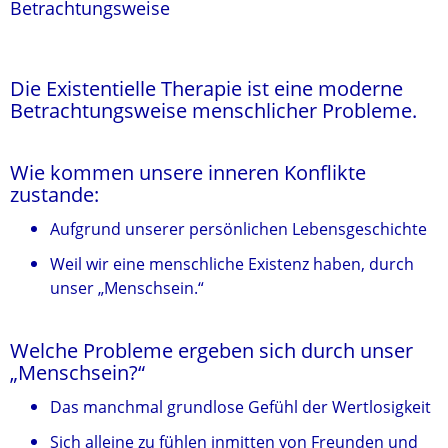
Betrachtungsweise
Die Existentielle Therapie ist eine moderne
Betrachtungsweise menschlicher Probleme.
Wie kommen unsere inneren Konflikte
zustande:
Aufgrund unserer persönlichen Lebensgeschichte
Weil wir eine menschliche Existenz haben, durch
unser „Menschsein.“
Welche Probleme ergeben sich durch unser
„Menschsein?“
Das manchmal grundlose Gefühl der Wertlosigkeit
Sich alleine zu fühlen inmitten von Freunden und