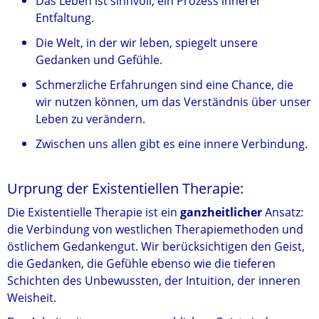
Das Leben ist sinnvoll, ein Prozess innerer
Entfaltung.
Die Welt, in der wir leben, spiegelt unsere
Gedanken und Gefühle.
Schmerzliche Erfahrungen sind eine Chance, die
wir nutzen können, um das Verständnis über unser
Leben zu verändern.
Zwischen uns allen gibt es eine innere Verbindung.
Urprung der Existentiellen Therapie:
Die Existentielle Therapie ist ein
ganzheitlicher
Ansatz:
die Verbindung von westlichen Therapiemethoden und
östlichem Gedankengut. Wir berücksichtigen den Geist,
die Gedanken, die Gefühle ebenso wie die tieferen
Schichten des Unbewussten, der Intuition, der inneren
Weisheit.