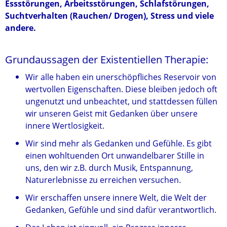
Essstörungen, Arbeitsstörungen, Schlafstörungen,
Suchtverhalten (Rauchen/ Drogen), Stress und viele
andere.
Grundaussagen der Existentiellen Therapie:
Wir alle haben ein unerschöpfliches Reservoir von
wertvollen Eigenschaften. Diese bleiben jedoch oft
ungenutzt und unbeachtet, und stattdessen füllen
wir unseren Geist mit Gedanken über unsere
innere Wertlosigkeit.
Wir sind mehr als Gedanken und Gefühle. Es gibt
einen wohltuenden Ort unwandelbarer Stille in
uns, den wir z.B. durch Musik, Entspannung,
Naturerlebnisse zu erreichen versuchen.
Wir erschaffen unsere innere Welt, die Welt der
Gedanken, Gefühle und sind dafür verantwortlich.