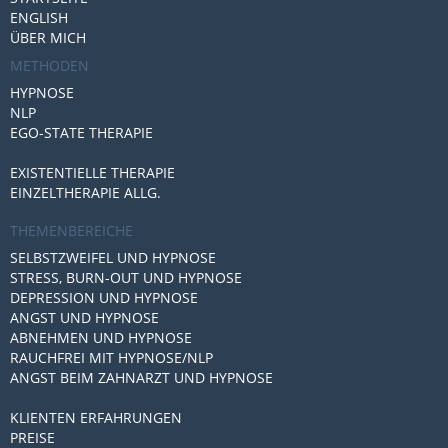
ENGLISH
ÜBER MICH
METHODEN
HYPNOSE
NLP
EGO-STATE THERAPIE
EXISTENTIELLE THERAPIE
EINZELTHERAPIE ALLG.
THEMENBEREICHE
SELBSTZWEIFEL UND HYPNOSE
STRESS, BURN-OUT UND HYPNOSE
DEPRESSION UND HYPNOSE
ANGST UND HYPNOSE
ABNEHMEN UND HYPNOSE
RAUCHFREI MIT HYPNOSE/NLP
ANGST BEIM ZAHNARZT UND HYPNOSE
KLIENTEN ERFAHRUNGEN
PREISE