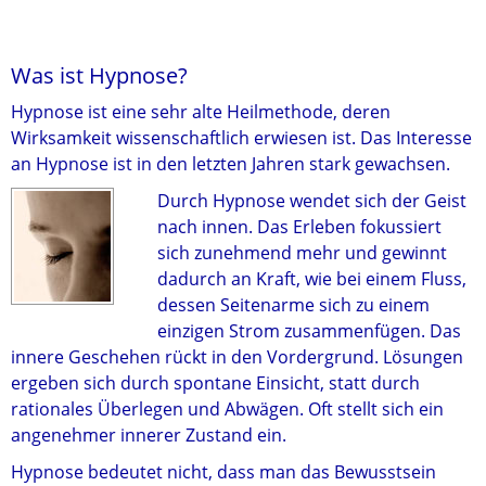
Was ist Hypnose?
Hypnose ist eine sehr alte Heilmethode, deren
Wirksamkeit wissenschaftlich erwiesen ist. Das Interesse
an Hypnose ist in den letzten Jahren stark gewachsen.
Durch Hypnose wendet sich der Geist
nach innen. Das Erleben fokussiert
sich zunehmend mehr und gewinnt
dadurch an Kraft, wie bei einem Fluss,
dessen Seitenarme sich zu einem
einzigen Strom zusammenfügen. Das
innere Geschehen rückt in den Vordergrund. Lösungen
ergeben sich durch spontane Einsicht, statt durch
rationales Überlegen und Abwägen. Oft stellt sich ein
angenehmer innerer Zustand ein.
Hypnose bedeutet nicht, dass man das Bewusstsein