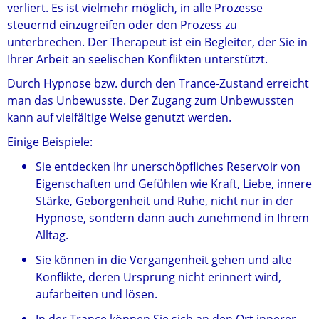
verliert. Es ist vielmehr möglich, in alle Prozesse
steuernd einzugreifen oder den Prozess zu
unterbrechen. Der Therapeut ist ein Begleiter, der Sie in
Ihrer Arbeit an seelischen Konflikten unterstützt.
Durch Hypnose bzw. durch den Trance-Zustand erreicht
man das Unbewusste. Der Zugang zum Unbewussten
kann auf vielfältige Weise genutzt werden.
Einige Beispiele:
Sie entdecken Ihr unerschöpfliches Reservoir von
Eigenschaften und Gefühlen wie Kraft, Liebe, innere
Stärke, Geborgenheit und Ruhe, nicht nur in der
Hypnose, sondern dann auch zunehmend in Ihrem
Alltag.
Sie können in die Vergangenheit gehen und alte
Konflikte, deren Ursprung nicht erinnert wird,
aufarbeiten und lösen.