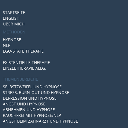
STARTSEITE
ENGLISH
ÜBER MICH
METHODEN
HYPNOSE
NLP
EGO-STATE THERAPIE
EXISTENTIELLE THERAPIE
EINZELTHERAPIE ALLG.
THEMENBEREICHE
SELBSTZWEIFEL UND HYPNOSE
STRESS, BURN-OUT UND HYPNOSE
DEPRESSION UND HYPNOSE
ANGST UND HYPNOSE
ABNEHMEN UND HYPNOSE
RAUCHFREI MIT HYPNOSE/NLP
ANGST BEIM ZAHNARZT UND HYPNOSE