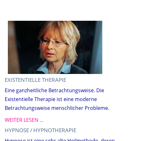
EXISTENTIELLE THERAPIE
Eine ganzheitliche Betrachtungsweise. Die
Existentielle Therapie ist eine moderne
Betrachtungsweise menschlicher Probleme.
WEITER LESEN ...
HYPNOSE / HYPNOTHERAPIE
Hypnose ist eine sehr alte Heilmethode, deren