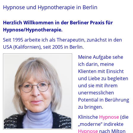
Hypnose und Hypnotherapie in Berlin
Herzlich Willkommen in der Berliner Praxis für
Hypnose/Hypnotherapie
.
Seit 1995 arbeite ich als Therapeutin, zunächst in den
USA (Kalifornien), seit 2005 in Berlin.
Meine Aufgabe sehe
ich darin, meine
Klienten mit Einsicht
und Liebe zu begleiten
und sie mit ihrem
unermesslichen
Potential in Berührung
zu bringen.
Klinische
Hypnose
(die
„moderne“ indirekte
Hypnose
nach Milton