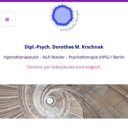
Dipl.-Psych. Dorothee M. Krschnak
Hypnotherapeutin - NLP-Master - Psychotherapie (HPG) / Berlin
Termine per Video/Audio sind möglich.