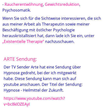
-
Raucherentwöhnung
,
Gewichtsreduktion
,
Psychosomatik.
Wenn Sie sich für die Sichtweise interessieren, die sich
aus meiner Arbeit als Therapeutin sowie meiner
Beschäftigung mit östlicher Psychologie
herauskristallisiert hat, dann lade ich Sie ein, unter
„Existentielle Therapie“
nachzuschauen.
ARTE Sendung:
Der TV Sender Arte hat eine Sendung über
Hypnose gedreht, bei der ich mitgewirkt
habe. Diese Sendung kann man sich auf
youtube anschauen. Der Titel der Sendung:
Hypnose - Heilmittel der Zukunft.
https://www.youtube.com/watch?
v=bc8klOZEAyI