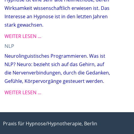
Wirksamkeit wissenschaftlich erwiesen ist. Das
Interesse an Hypnose ist in den letzten Jahren
stark gewachsen.
WEITER LESEN ...
NLP
Neurolinguistisches Programmieren. Was ist
NLP? Neuro: bezieht sich auf das Gehirn, auf
die Nervenverbindungen, durch die Gedanken,
Gefühle, Körpervorgänge gesteuert werden.
WEITER LESEN ...
Praxis für Hypnose/Hypnotherapie, Berlin