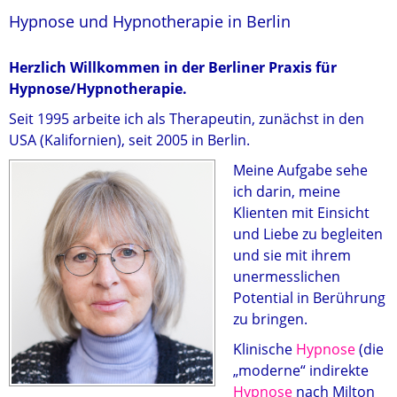
Hypnose und Hypnotherapie in Berlin
Herzlich Willkommen in der Berliner Praxis für
Hypnose/Hypnotherapie
.
Seit 1995 arbeite ich als Therapeutin, zunächst in den
USA (Kalifornien), seit 2005 in Berlin.
Meine Aufgabe sehe
ich darin, meine
Klienten mit Einsicht
und Liebe zu begleiten
und sie mit ihrem
unermesslichen
Potential in Berührung
zu bringen.
Klinische
Hypnose
(die
„moderne“ indirekte
Hypnose
nach Milton