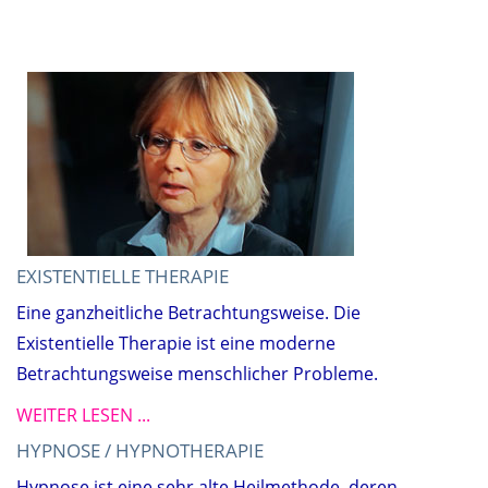
EXISTENTIELLE THERAPIE
Eine ganzheitliche Betrachtungsweise. Die
Existentielle Therapie ist eine moderne
Betrachtungsweise menschlicher Probleme.
WEITER LESEN ...
HYPNOSE / HYPNOTHERAPIE
Hypnose ist eine sehr alte Heilmethode, deren