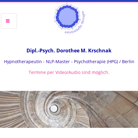
Dipl.-Psych. Dorothee M. Krschnak
Hypnotherapeutin - NLP-Master - Psychotherapie (HPG) / Berlin
Termine per Video/Audio sind möglich.