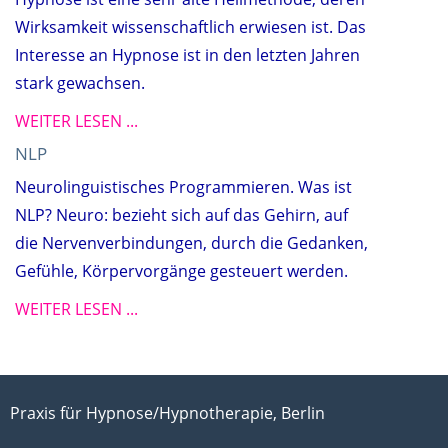
Wirksamkeit wissenschaftlich erwiesen ist. Das
Interesse an Hypnose ist in den letzten Jahren
stark gewachsen.
WEITER LESEN ...
NLP
Neurolinguistisches Programmieren. Was ist
NLP? Neuro: bezieht sich auf das Gehirn, auf
die Nervenverbindungen, durch die Gedanken,
Gefühle, Körpervorgänge gesteuert werden.
WEITER LESEN ...
Praxis für Hypnose/Hypnotherapie, Berlin