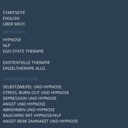
STARTSEITE
ENGLISH
ÜBER MICH
METHODEN
HYPNOSE
NLP
EGO-STATE THERAPIE
EXISTENTIELLE THERAPIE
EINZELTHERAPIE ALLG.
THEMENBEREICHE
SELBSTZWEIFEL UND HYPNOSE
STRESS, BURN-OUT UND HYPNOSE
DEPRESSION UND HYPNOSE
ANGST UND HYPNOSE
ABNEHMEN UND HYPNOSE
RAUCHFREI MIT HYPNOSE/NLP
ANGST BEIM ZAHNARZT UND HYPNOSE