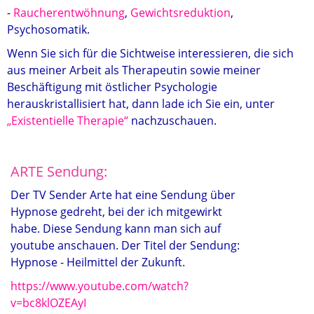
-
Raucherentwöhnung
,
Gewichtsreduktion
,
Psychosomatik.
Wenn Sie sich für die Sichtweise interessieren, die sich
aus meiner Arbeit als Therapeutin sowie meiner
Beschäftigung mit östlicher Psychologie
herauskristallisiert hat, dann lade ich Sie ein, unter
„Existentielle Therapie“
nachzuschauen.
ARTE Sendung:
Der TV Sender Arte hat eine Sendung über
Hypnose gedreht, bei der ich mitgewirkt
habe. Diese Sendung kann man sich auf
youtube anschauen. Der Titel der Sendung:
Hypnose - Heilmittel der Zukunft.
https://www.youtube.com/watch?
v=bc8klOZEAyI